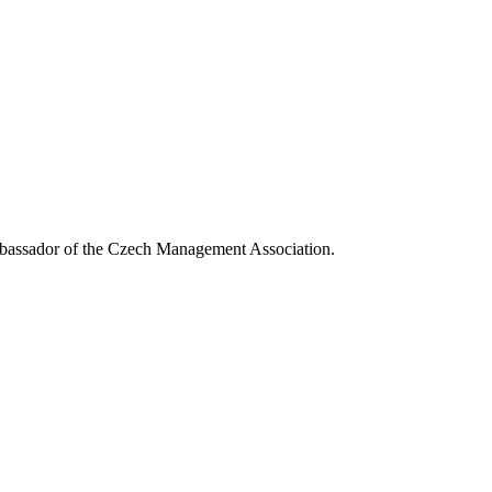
assador of the Czech Management Association.