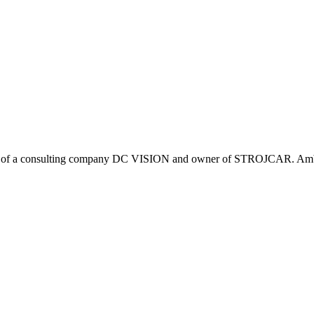
wner of a consulting company DC VISION and owner of STROJCAR. Amb